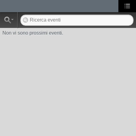
Non vi sono prossimi eventi.