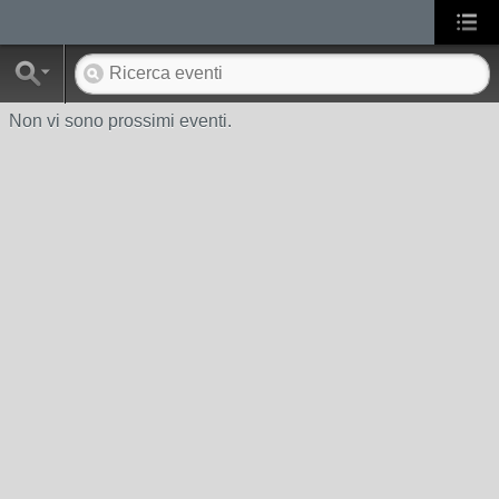
Non vi sono prossimi eventi.