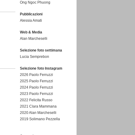
Ong Ngoc Phuong
Pubblicazioni
Alessia Amati
Web & Media
Alan Marcheselli
Selezione foto settimana
Lucia Semprebon
Selezione foto Instagram
2026 Paolo Ferruzzi
2025 Paolo Ferruzzi
2024 Paolo Ferruzzi
2023 Paolo Ferruzzi
2022 Felicita Russo
2021 Clara Mammana
2020 Alan Marcheselli
2019 Solimano Pezzella