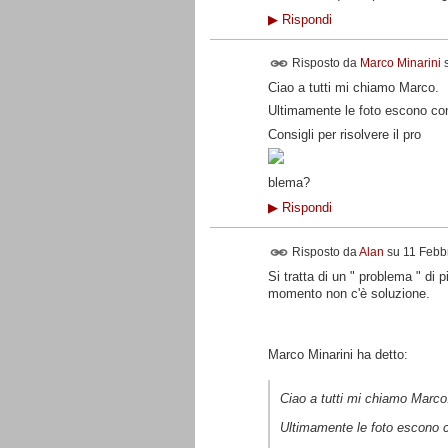
▶
Rispondi
Risposto da
Marco Minarini
Ciao a tutti mi chiamo Marco.
Ultimamente le foto escono co
Consigli per risolvere il pro
blema?
▶
Rispondi
Risposto da
Alan
su
11 Febb
Si tratta di un " problema " di p
momento non c'è soluzione.
Marco Minarini ha detto:
Ciao a tutti mi chiamo Marco
Ultimamente le foto escono 