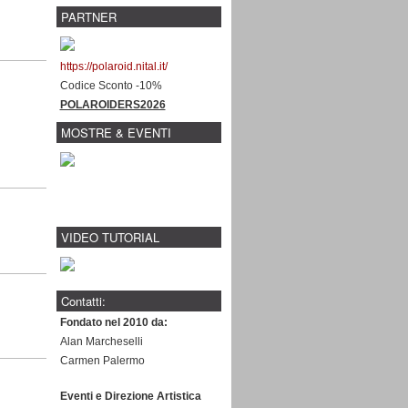
PARTNER
https://polaroid.nital.it/
Codice Sconto -10%
POLAROIDERS2026
MOSTRE & EVENTI
VIDEO TUTORIAL
Contatti:
Fondato nel 2010 da:
Alan Marcheselli
Carmen Palermo
Eventi e Direzione Artistica