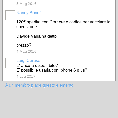
3 Mag 2016
Nancy Bondì
120€ spedita con Corriere e codice per tracciare la
spedizione.
Davide Vaira ha detto:
prezzo?
4 Mag 2016
Luigi Caruso
E' ancora disponibile?
E' possibile usarla con iphone 6 plus?
4 Lug 2017
A un membro piace questo elemento