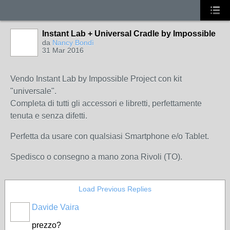
Instant Lab + Universal Cradle by Impossible
da
Nancy Bondì
31 Mar 2016
Vendo Instant Lab by Impossible Project con kit
"universale".
Completa di tutti gli accessori e libretti, perfettamente
tenuta e senza difetti.
Perfetta da usare con qualsiasi Smartphone e/o Tablet.
Spedisco o consegno a mano zona Rivoli (TO).
Load Previous Replies
Davide Vaira
prezzo?