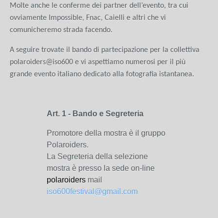
Molte anche le conferme dei partner dell’evento, tra cui
ovviamente Impossible, Fnac, Caielli e altri che vi
comunicheremo strada facendo.
A seguire trovate il bando di partecipazione per la collettiva
polaroiders@iso600 e vi aspettiamo numerosi per il più
grande evento italiano dedicato alla fotografia istantanea.
Art. 1 - Bando e Segreteria
Promotore della mostra è il gruppo
Polaroiders.
La Segreteria della selezione
mostra è presso la sede on-line
polaroiders
mail
iso600festival@gmail.com