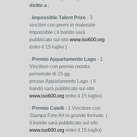
diritto a :
-
Impossible Talent Prize
- 3
vincitori con premi in materiale
Impossible ( il bando sarà
pubblicato sul sito
www.iso600.org
entro il 15 luglio )
-
Premio Appartamento Lago
- 1
Vincitore con premio mostra
personale di 15 gg
presso Appartamento Lago ( il
bando sarà pubblicato sul sito
www.iso600.org
entro il 15 luglio)
-
Premio Caielli
- 1 Vincitore
con
Stampa Fine Art in grande formato (
il bando sarà pubblicato sul sito
www.iso600.org
entro il 15 luglio)