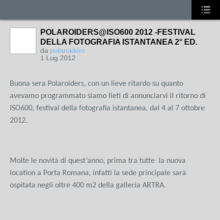
POLAROIDERS@ISO600 2012 -FESTIVAL
DELLA FOTOGRAFIA ISTANTANEA 2° ED.
da
polaroiders
1 Lug 2012
Buona sera Polaroiders, con un lieve ritardo su quanto
avevamo programmato siamo lieti di annunciarvi il ritorno di
ISO600, festival della fotografia istantanea, dal 4 al 7 ottobre
2012.
Molte le novità di quest’anno, prima tra tutte la nuova
location a Porta Romana, infatti la sede principale sarà
ospitata negli oltre 400 m2 della galleria ARTRA.