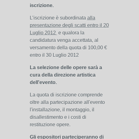
iscrizione.
L’iscrizione è subordinata
alla
presentazione degli scatti entro il 20
Luglio 2012
e qualora la
candidatura venga accettata,
al
versamento della quota di 100,00 €
entro il 30 Luglio 2012
La selezione delle opere sarà a
cura della direzione artistica
dell'evento.
La quota di iscrizione comprende
oltre alla partecipazione all'evento
l'installazione, il montaggio, il
disallestimento e i costi di
restituzione opere.
Gli espositori parteciperanno di