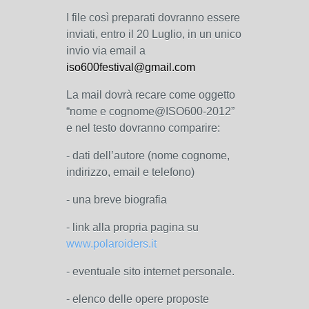
I file così preparati dovranno essere
inviati, entro il 20 Luglio, in un unico
invio via email a
iso600festival@gmail.com
La mail dovrà recare come oggetto
“nome e cognome@ISO600-2012”
e nel testo dovranno comparire:
- dati dell’autore (nome cognome,
indirizzo, email e telefono)
- una breve biografia
- link alla propria pagina su
www.polaroiders.it
- eventuale sito internet personale.
- elenco delle opere proposte