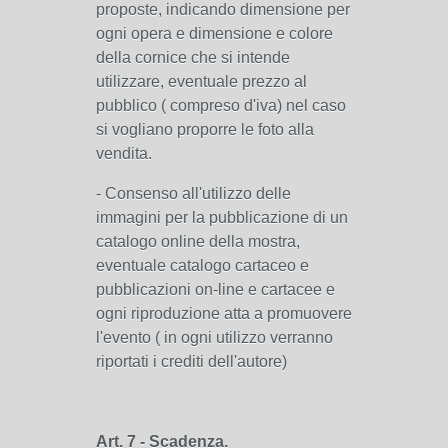
proposte, indicando dimensione per
ogni opera e dimensione e colore
della cornice che si intende
utilizzare, eventuale prezzo al
pubblico ( compreso d'iva) nel caso
si vogliano proporre le foto alla
vendita.
- Consenso all'utilizzo delle
immagini per la pubblicazione di un
catalogo online della mostra,
eventuale catalogo cartaceo e
pubblicazioni on-line e cartacee e
ogni riproduzione atta a promuovere
l'evento ( in ogni utilizzo verranno
riportati i crediti dell'autore)
Art. 7 - Scadenza.