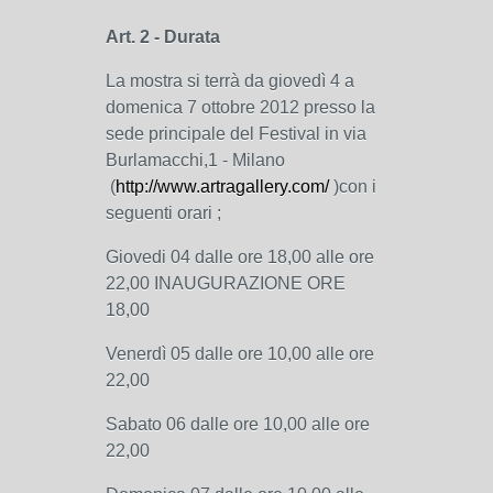
Art. 2 - Durata
La mostra si terrà da giovedì 4 a
domenica 7 ottobre 2012 presso la
sede principale del Festival in via
Burlamacchi,1 - Milano
(
http://www.artragallery.com/
)con i
seguenti orari ;
Giovedi 04 dalle ore 18,00 alle ore
22,00 INAUGURAZIONE ORE
18,00
Venerdì 05 dalle ore 10,00 alle ore
22,00
Sabato 06 dalle ore 10,00 alle ore
22,00