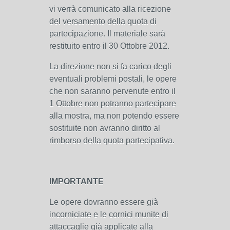
vi verrà comunicato alla ricezione
del versamento della quota di
partecipazione. Il materiale sarà
restituito entro il 30 Ottobre 2012.
La direzione non si fa carico degli
eventuali problemi postali, le opere
che non saranno pervenute entro il
1 Ottobre non potranno partecipare
alla mostra, ma non potendo essere
sostituite non avranno diritto al
rimborso della quota partecipativa.
IMPORTANTE
Le opere dovranno essere già
incorniciate e le cornici munite di
attaccaglie già applicate alla