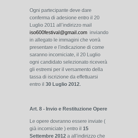
Ogni partecipante deve dare
conferma di adesione entro il 20
Luglio 2011 all’indirizzo mail
iso600festival@gmail.com
inviando
in allegato le immagini che vorrà
presentare e l'indicazione di come
saranno incorniciate, il 20 Luglio
ogni candidato selezionato riceverà
gli estremi per il versamento della
tassa di iscrizione da effettuarsi
entro il
30 Luglio 2012.
Art. 8 - Invio e Restituzione Opere
Le opere dovranno essere inviate (
già incorniciate ) entro il
15
Settembre 2012
a all'indirizzo che