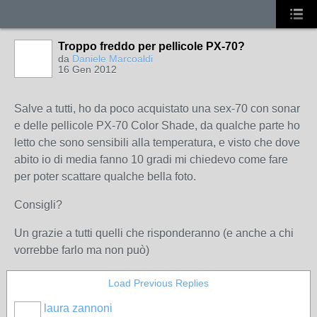
Troppo freddo per pellicole PX-70?
da
Daniele Marcoaldi
16 Gen 2012
Salve a tutti, ho da poco acquistato una sex-70 con sonar
e delle pellicole PX-70 Color Shade, da qualche parte ho
letto che sono sensibili alla temperatura, e visto che dove
abito io di media fanno 10 gradi mi chiedevo come fare
per poter scattare qualche bella foto.
Consigli?
Un grazie a tutti quelli che risponderanno (e anche a chi
vorrebbe farlo ma non può)
Load Previous Replies
laura zannoni