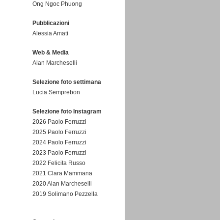
Ong Ngoc Phuong
Pubblicazioni
Alessia Amati
Web & Media
Alan Marcheselli
Selezione foto settimana
Lucia Semprebon
Selezione foto Instagram
2026 Paolo Ferruzzi
2025 Paolo Ferruzzi
2024 Paolo Ferruzzi
2023 Paolo Ferruzzi
2022 Felicita Russo
2021 Clara Mammana
2020 Alan Marcheselli
2019 Solimano Pezzella