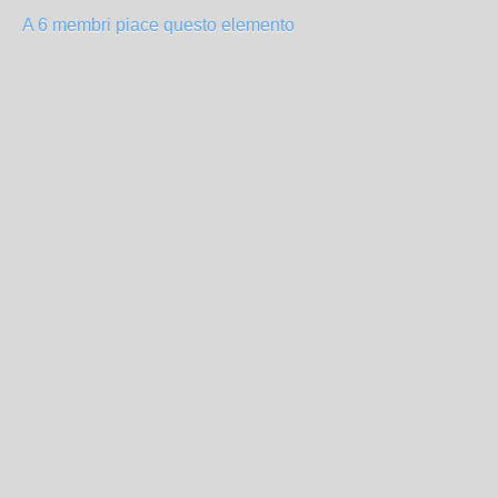
A 6 membri piace questo elemento