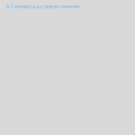
A 2 membri piace questo elemento