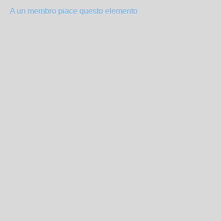
A un membro piace questo elemento