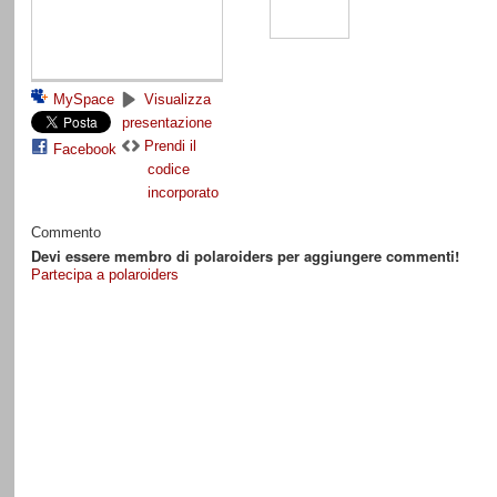
MySpace
Visualizza
presentazione
Prendi il
Facebook
codice
incorporato
Commento
Devi essere membro di polaroiders per aggiungere commenti!
Partecipa a polaroiders