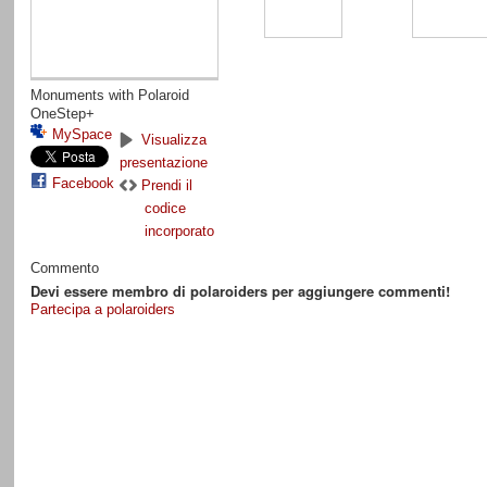
Monuments with Polaroid
OneStep+
MySpace
Visualizza
presentazione
Facebook
Prendi il
codice
incorporato
Commento
Devi essere membro di polaroiders per aggiungere commenti!
Partecipa a polaroiders