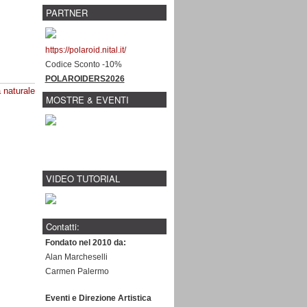
PARTNER
https://polaroid.nital.it/
Codice Sconto -10%
POLAROIDERS2026
 naturale
MOSTRE & EVENTI
VIDEO TUTORIAL
Contatti:
Fondato nel 2010 da:
Alan Marcheselli
Carmen Palermo
Eventi e Direzione Artistica