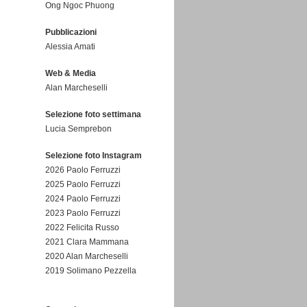
Ong Ngoc Phuong
Pubblicazioni
Alessia Amati
Web & Media
Alan Marcheselli
Selezione foto settimana
Lucia Semprebon
Selezione foto Instagram
2026 Paolo Ferruzzi
2025 Paolo Ferruzzi
2024 Paolo Ferruzzi
2023 Paolo Ferruzzi
2022 Felicita Russo
2021 Clara Mammana
2020 Alan Marcheselli
2019 Solimano Pezzella