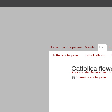
Home
La mia pagina
Membri
Foto
F
Tutte le fotografie
Tutti gli album
Cattolica flow
Aggiunto da
Daniele Vecchi
Visualizza fotografie