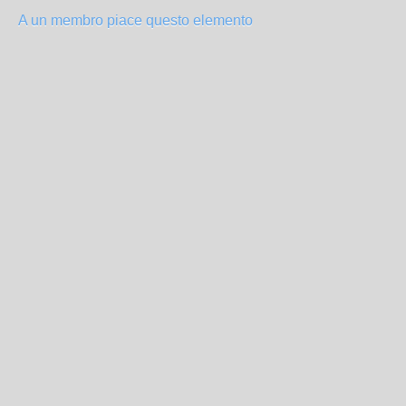
A un membro piace questo elemento