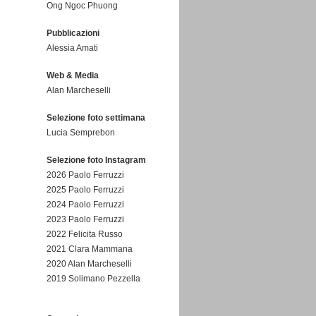
Ong Ngoc Phuong
Pubblicazioni
Alessia Amati
Web & Media
Alan Marcheselli
Selezione foto settimana
Lucia Semprebon
Selezione foto Instagram
2026 Paolo Ferruzzi
2025 Paolo Ferruzzi
2024 Paolo Ferruzzi
2023 Paolo Ferruzzi
2022 Felicita Russo
2021 Clara Mammana
2020 Alan Marcheselli
2019 Solimano Pezzella