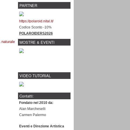
PARTNER
https://polaroid.nital.it/
Codice Sconto -10%
POLAROIDERS2026
 naturale
MOSTRE & EVENTI
VIDEO TUTORIAL
Contatti:
Fondato nel 2010 da:
Alan Marcheselli
Carmen Palermo
Eventi e Direzione Artistica