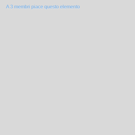
A 3 membri piace questo elemento