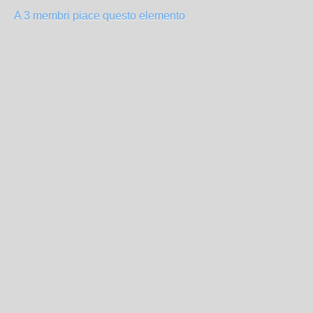
A 3 membri piace questo elemento