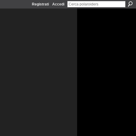
Registrati
Accedi