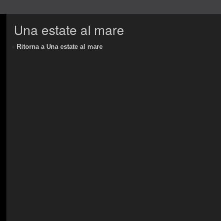
Una estate al mare
«
Ritorna a Una estate al mare