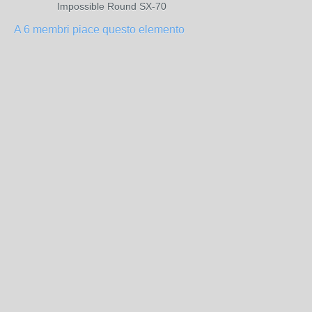
Impossible Round SX-70
A 6 membri piace questo elemento