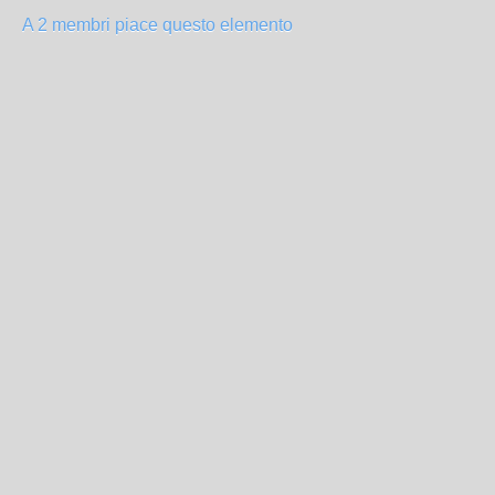
A 2 membri piace questo elemento