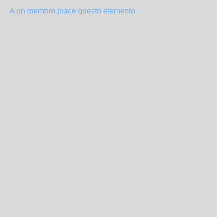
A un membro piace questo elemento