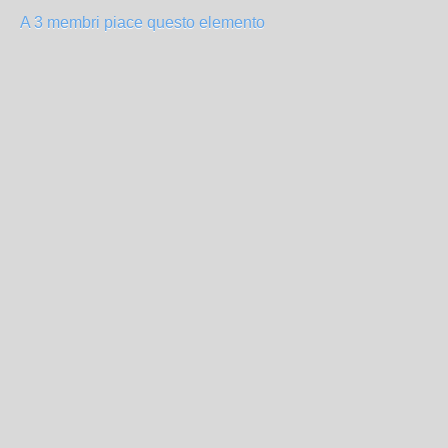
A 3 membri piace questo elemento