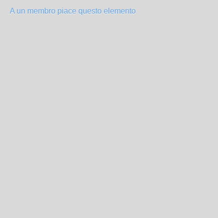
A un membro piace questo elemento