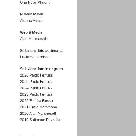
Ong Ngoc Phuong
Pubblicazioni
Alessia Amati
Web & Media
Alan Marcheselli
Selezione foto settimana
Lucia Semprebon
Selezione foto Instagram
2026 Paolo Ferruzzi
2025 Paolo Ferruzzi
2024 Paolo Ferruzzi
2023 Paolo Ferruzzi
2022 Felicita Russo
2021 Clara Mammana
2020 Alan Marcheselli
2019 Solimano Pezzella