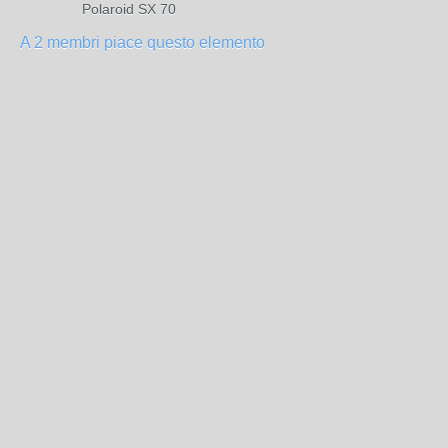
Polaroid SX 70
A 2 membri piace questo elemento