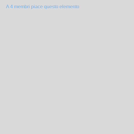
A 4 membri piace questo elemento