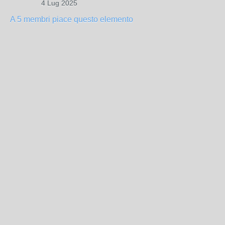
4 Lug 2025
A 5 membri piace questo elemento