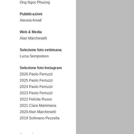
Ong Ngoc Phuong
Pubblicazioni
Alessia Amati
Web & Media
Alan Marcheselli
Selezione foto settimana
Lucia Semprebon
Selezione foto Instagram
2026 Paolo Ferruzzi
2025 Paolo Ferruzzi
2024 Paolo Ferruzzi
2023 Paolo Ferruzzi
2022 Felicita Russo
2021 Clara Mammana
2020 Alan Marcheselli
2019 Solimano Pezzella