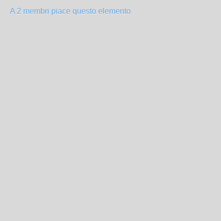
A 2 membri piace questo elemento