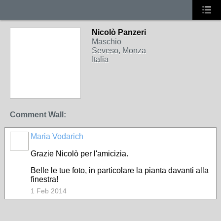
Nicolò Panzeri
Maschio
Seveso, Monza
Italia
Comment Wall:
Maria Vodarich
Grazie Nicolò per l'amicizia.
Belle le tue foto, in particolare la pianta davanti alla
finestra!
1 Feb 2014