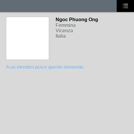
Ngoc Phuong Ong
Femmina
Vicenza
Italia
A un membro piace questo elemento