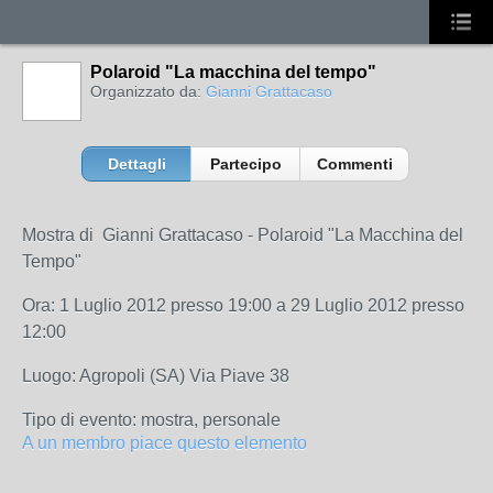
Polaroid "La macchina del tempo"
Organizzato da:
Gianni Grattacaso
Dettagli
Partecipo
Commenti
Mostra di Gianni Grattacaso - Polaroid "La Macchina del
Tempo"
Ora: 1 Luglio 2012 presso 19:00 a 29 Luglio 2012 presso
12:00
Luogo: Agropoli (SA) Via Piave 38
Tipo di evento: mostra, personale
A un membro piace questo elemento