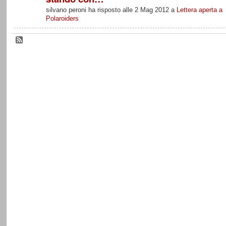
silvano peroni ha risposto alle 2 Mag 2012 a
Lettera aperta a
Polaroiders