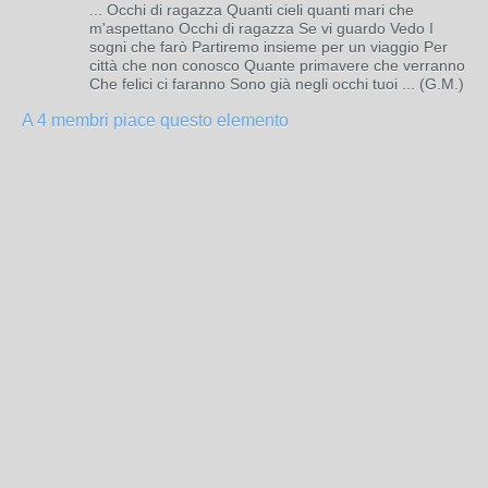
... Occhi di ragazza Quanti cieli quanti mari che
m'aspettano Occhi di ragazza Se vi guardo Vedo I
sogni che farò Partiremo insieme per un viaggio Per
città che non conosco Quante primavere che verranno
Che felici ci faranno Sono già negli occhi tuoi ... (G.M.)
A 4 membri piace questo elemento