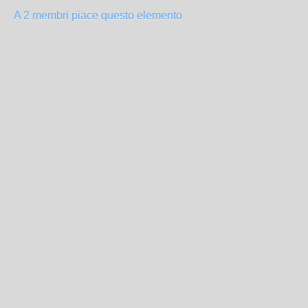
A 2 membri piace questo elemento