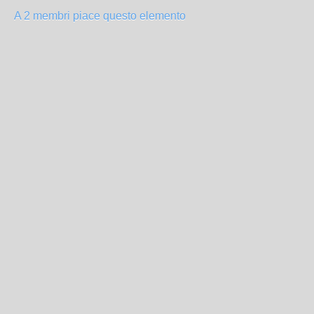
A 2 membri piace questo elemento