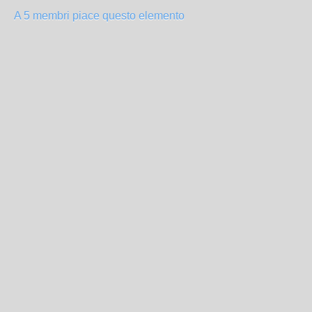
A 5 membri piace questo elemento