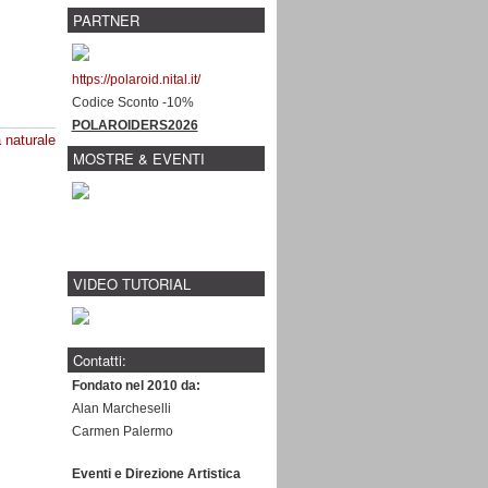
PARTNER
https://polaroid.nital.it/
Codice Sconto -10%
POLAROIDERS2026
 naturale
MOSTRE & EVENTI
VIDEO TUTORIAL
Contatti:
Fondato nel 2010 da:
Alan Marcheselli
Carmen Palermo
Eventi e Direzione Artistica