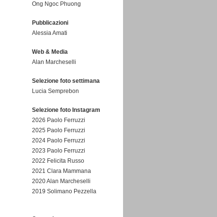
Ong Ngoc Phuong
Pubblicazioni
Alessia Amati
Web & Media
Alan Marcheselli
Selezione foto settimana
Lucia Semprebon
Selezione foto Instagram
2026 Paolo Ferruzzi
2025 Paolo Ferruzzi
2024 Paolo Ferruzzi
2023 Paolo Ferruzzi
2022 Felicita Russo
2021 Clara Mammana
2020 Alan Marcheselli
2019 Solimano Pezzella