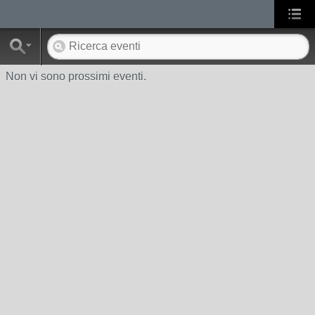
Non vi sono prossimi eventi.