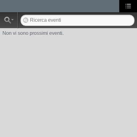
Non vi sono prossimi eventi.