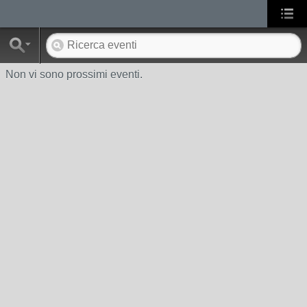
Non vi sono prossimi eventi.