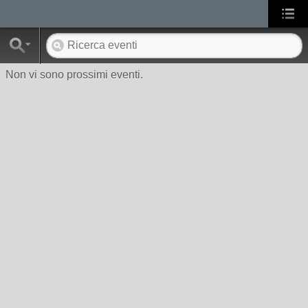
Non vi sono prossimi eventi.