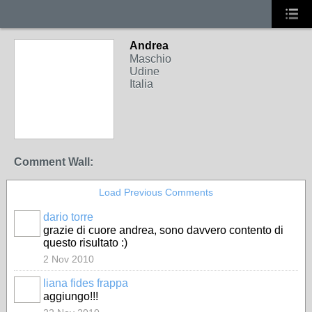
Andrea
Maschio
Udine
Italia
Comment Wall:
Load Previous Comments
dario torre
grazie di cuore andrea, sono davvero contento di
questo risultato :)
2 Nov 2010
liana fides frappa
aggiungo!!!