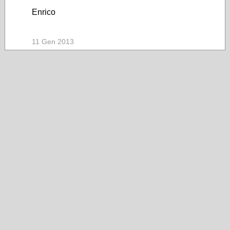
Enrico
11 Gen 2013