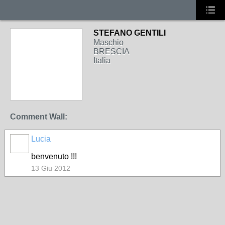
STEFANO GENTILI
Maschio
BRESCIA
Italia
Comment Wall:
Lucia
benvenuto !!!
13 Giu 2012