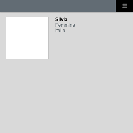
Silvia
Femmina
Italia