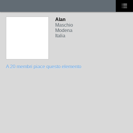
Alan
Maschio
Modena
Italia
A 20 membri piace questo elemento