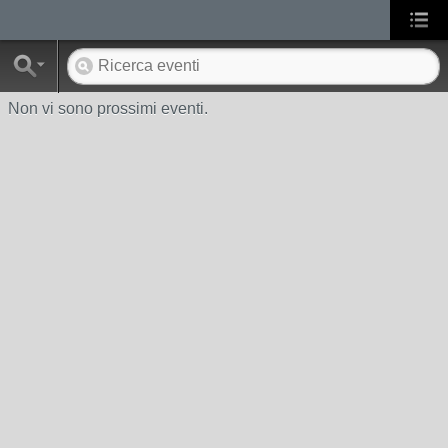
Non vi sono prossimi eventi.