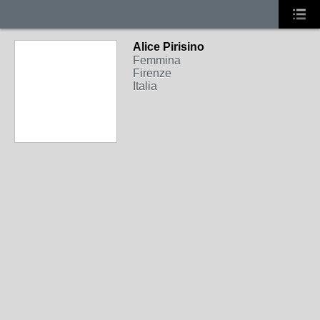
Alice Pirisino
Femmina
Firenze
Italia